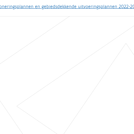
oneringsplannen en gebiedsdekkende uitvoeringsplannen 2022-2