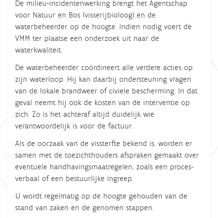
De milieu-incidentenwerking brengt het Agentschap
voor Natuur en Bos (visserijbioloog) en de
waterbeheerder op de hoogte. Indien nodig voert de
VMM ter plaatse een onderzoek uit naar de
waterkwaliteit.
De waterbeheerder coördineert alle verdere acties op
zijn waterloop. Hij kan daarbij ondersteuning vragen
van de lokale brandweer of civiele bescherming. In dat
geval neemt hij ook de kosten van de interventie op
zich. Zo is het achteraf altijd duidelijk wie
verantwoordelijk is voor de factuur.
Als de oorzaak van de vissterfte bekend is, worden er
samen met de toezichthouders afspraken gemaakt over
eventuele handhavingsmaatregelen, zoals een proces-
verbaal of een bestuurlijke ingreep.
U wordt regelmatig op de hoogte gehouden van de
stand van zaken en de genomen stappen.