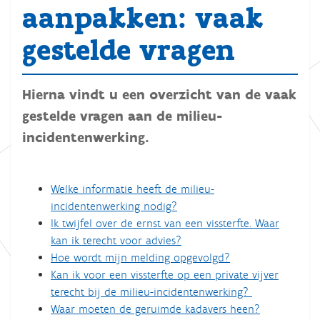
aanpakken: vaak
gestelde vragen
Hierna vindt u een overzicht van de vaak
gestelde vragen aan de milieu-
incidentenwerking.
Welke informatie heeft de milieu-
incidentenwerking nodig?
Ik twijfel over de ernst van een vissterfte. Waar
kan ik terecht voor advies?
Hoe wordt mijn melding opgevolgd?
Kan ik voor een vissterfte op een private vijver
terecht bij de milieu-incidentenwerking?
Waar moeten de geruimde kadavers heen?