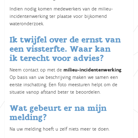
Indien nodig komen medewerkers van de milieu-
incidentenwerking ter plaatse voor bijkomend
wateronderzoek.
Ik twijfel over de ernst van
een vissterfte. Waar kan
ik terecht voor advies?
Neem contact op met de
milieu-incidentenwerking
.
Op basis van uw beschrijving maken we samen een
eerste inschatting. Een foto meesturen helpt om de
situatie vanop afstand beter te beoordelen.
Wat gebeurt er na mijn
melding?
Na uw melding hoeft u zelf niets meer te doen.