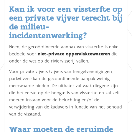
Kan ik voor een vissterfte op
een private vijver terecht bij
de milieu-
incidentenwerking?
Neen, de gecoördineerde aanpak van vissterfte is enkel
bedoeld voor
niet-private oppervlaktewateren
die
onder de wet op de riviervisserij vallen.
Voor private vijvers (vijvers van hengelverenigingen,
parkvijvers) kan de gecoördineerde aanpak weinig
meerwaarde bieden. De uitbater zal vaak diegene zijn
die het eerste op de hoogte is van vissterfte en zal zelf
moeten instaan voor de beluchting en/of de
verwijdering van de kadavers in functie van het behoud
van de visstand.
Waar moeten de geruimde