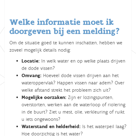
Welke informatie moet ik
doorgeven bij een melding?
Om de situatie goed te kunnen inschatten, hebben we
zoveel mogelijk details nodig:
Locatie:
In welk water en op welke plaats drijven
de dode vissen?
Omvang:
Hoeveel dode vissen drijven aan het
wateroppervlak? Happen vissen naar adem? Over
welke afstand strekt het probleem zich uit?
Mogelijke oorzaken:
Zijn er lozingspunten,
overstorten, werken aan de waterloop of riolering
in de buurt? Ziet u mest, olie, verkleuring of ruikt
u iets ongewoons?
Waterstand en helderheid:
Is het waterpeil laag?
Hoe doorzichtig is het water?