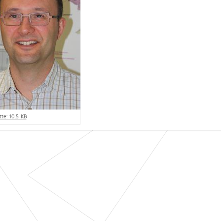
te: 10.5 KB