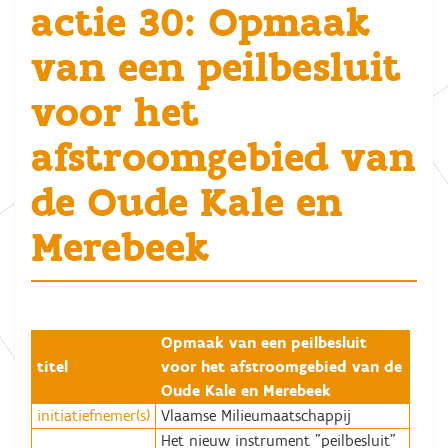
actie 30: Opmaak
van een peilbesluit
voor het
afstroomgebied van
de Oude Kale en
Merebeek
Opmaak van een peilbesluit
titel
voor het afstroomgebied van de
Oude Kale en Merebeek
initiatiefnemer(s)
Vlaamse Milieumaatschappij
Het nieuw instrument "peilbesluit"