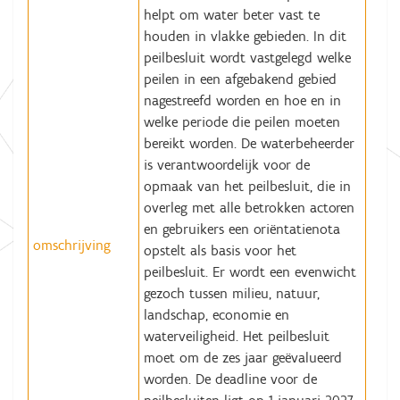
helpt om water beter vast te
houden in vlakke gebieden. In dit
peilbesluit wordt vastgelegd welke
peilen in een afgebakend gebied
nagestreefd worden en hoe en in
welke periode die peilen moeten
bereikt worden. De waterbeheerder
is verantwoordelijk voor de
opmaak van het peilbesluit, die in
overleg met alle betrokken actoren
en gebruikers een oriëntatienota
omschrijving
opstelt als basis voor het
peilbesluit. Er wordt een evenwicht
gezoch tussen milieu, natuur,
landschap, economie en
waterveiligheid. Het peilbesluit
moet om de zes jaar geëvalueerd
worden. De deadline voor de