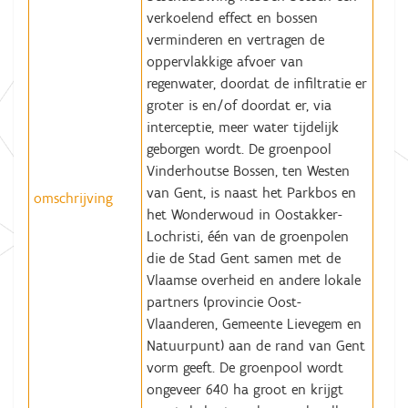
verkoelend effect en bossen
verminderen en vertragen de
oppervlakkige afvoer van
regenwater, doordat de infiltratie er
groter is en/of doordat er, via
interceptie, meer water tijdelijk
geborgen wordt. De groenpool
Vinderhoutse Bossen, ten Westen
van Gent, is naast het Parkbos en
omschrijving
het Wonderwoud in Oostakker-
Lochristi, één van de groenpolen
die de Stad Gent samen met de
Vlaamse overheid en andere lokale
partners (provincie Oost-
Vlaanderen, Gemeente Lievegem en
Natuurpunt) aan de rand van Gent
vorm geeft. De groenpool wordt
ongeveer 640 ha groot en krijgt