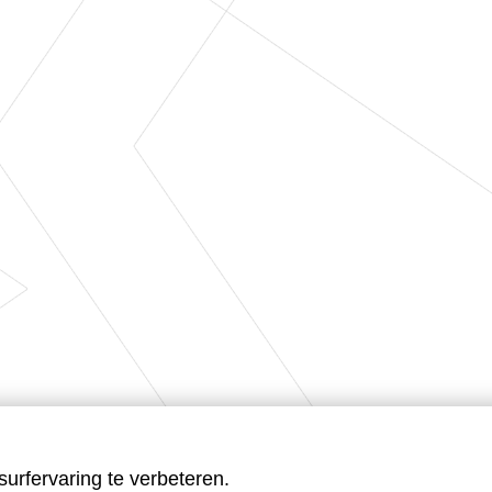
urfervaring te verbeteren.