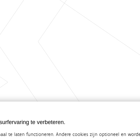
urfervaring te verbeteren.
al te laten functioneren. Andere cookies zijn optioneel en word