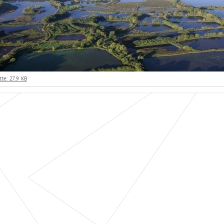
te: 27.9 KB