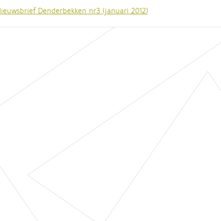
ieuwsbrief Denderbekken nr3 (januari 2012)