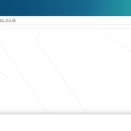
te: 31.6 KB