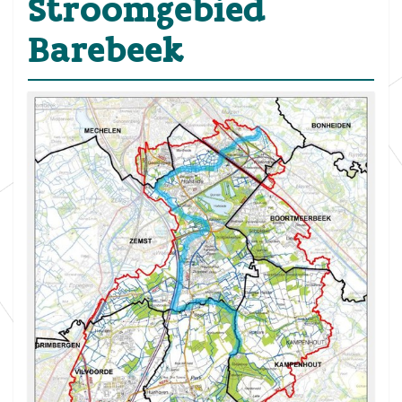
Stroomgebied
Barebeek