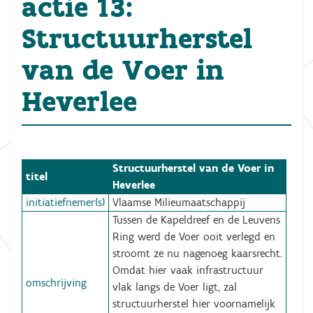
actie 13:
Structuurherstel
van de Voer in
Heverlee
Structuurherstel van de Voer in
titel
Heverlee
initiatiefnemer(s)
Vlaamse Milieumaatschappij
Tussen de Kapeldreef en de Leuvens
Ring werd de Voer ooit verlegd en
stroomt ze nu nagenoeg kaarsrecht.
Omdat hier vaak infrastructuur
omschrijving
vlak langs de Voer ligt, zal
structuurherstel hier voornamelijk