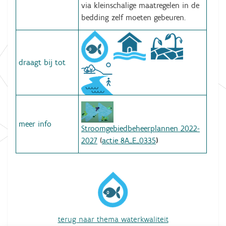
via kleinschalige maatregelen in de
bedding zelf moeten gebeuren.
draagt bij tot
meer info
Stroomgebiedbeheerplannen 2022-
2027
(
actie 8A_E_0335
)
terug naar thema waterkwaliteit