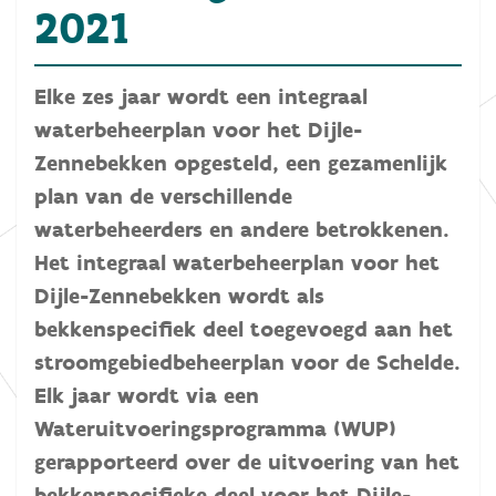
2021
Elke zes jaar wordt een integraal
waterbeheerplan voor het Dijle-
Zennebekken opgesteld, een gezamenlijk
plan van de verschillende
waterbeheerders en andere betrokkenen.
Het integraal waterbeheerplan voor het
Dijle-Zennebekken wordt als
bekkenspecifiek deel toegevoegd aan het
stroomgebiedbeheerplan voor de Schelde.
Elk jaar wordt via een
Wateruitvoeringsprogramma (WUP)
gerapporteerd over de uitvoering van het
bekkenspecifieke deel voor het Dijle-