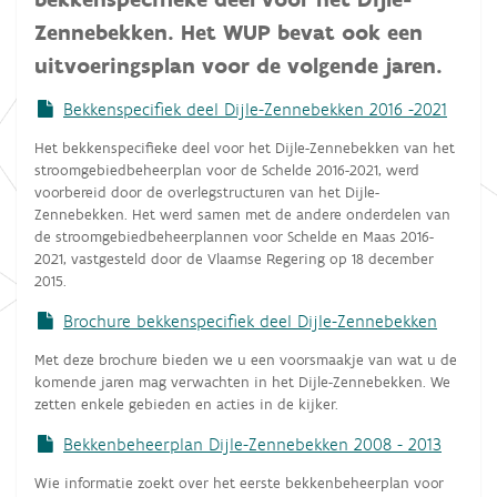
Zennebekken. Het WUP bevat ook een
uitvoeringsplan voor de volgende jaren.
Bekkenspecifiek deel Dijle-Zennebekken 2016 -2021
Het bekkenspecifieke deel voor het Dijle-Zennebekken van het
stroomgebiedbeheerplan voor de Schelde 2016-2021, werd
voorbereid door de overlegstructuren van het Dijle-
Zennebekken. Het werd samen met de andere onderdelen van
de stroomgebiedbeheerplannen voor Schelde en Maas 2016-
2021, vastgesteld door de Vlaamse Regering op 18 december
2015.
Brochure bekkenspecifiek deel Dijle-Zennebekken
Met deze brochure bieden we u een voorsmaakje van wat u de
komende jaren mag verwachten in het Dijle-Zennebekken. We
zetten enkele gebieden en acties in de kijker.
Bekkenbeheerplan Dijle-Zennebekken 2008 - 2013
Wie informatie zoekt over het eerste bekkenbeheerplan voor