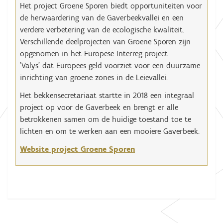
Het project Groene Sporen biedt opportuniteiten voor
de herwaardering van de Gaverbeekvallei en een
verdere verbetering van de ecologische kwaliteit.
Verschillende deelprojecten van Groene Sporen zijn
opgenomen in het Europese Interreg-project
'Valys' dat Europees geld voorziet voor een duurzame
inrichting van groene zones in de Leievallei.
Het bekkensecretariaat startte in 2018 een integraal
project op voor de Gaverbeek en brengt er alle
betrokkenen samen om de huidige toestand toe te
lichten en om te werken aan een mooiere Gaverbeek.
Website project Groene Sporen