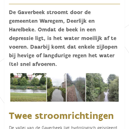
De Gaverbeek stroomt door de
gemeenten Waregem, Deerlijk en
Harelbeke. Omdat de beek in een
depressie ligt, is het water moeilijk af te
voeren. Daarbij komt dat enkele zijlopen
bij hevige of langdurige regen het water
(te) snel afvoeren.
Twee stroomrichtingen
De vallei van de Gaverbeek ligt hydrologisch geïsoleerd