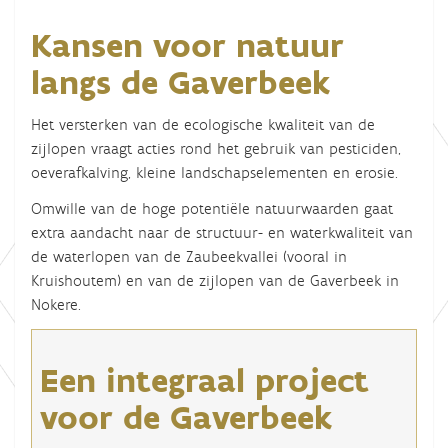
Kansen voor natuur
langs de Gaverbeek
Het versterken van de ecologische kwaliteit van de
zijlopen vraagt acties rond het gebruik van pesticiden,
oeverafkalving, kleine landschapselementen en erosie.
Omwille van de hoge potentiële natuurwaarden gaat
extra aandacht naar de structuur- en waterkwaliteit van
de waterlopen van de Zaubeekvallei (vooral in
Kruishoutem) en van de zijlopen van de Gaverbeek in
Nokere.
Een integraal project
voor de Gaverbeek