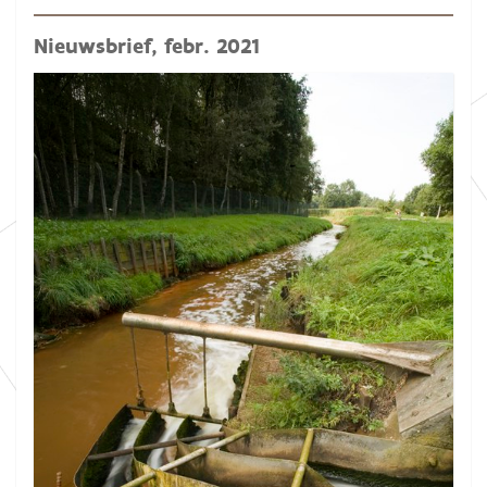
Nieuwsbrief, febr. 2021