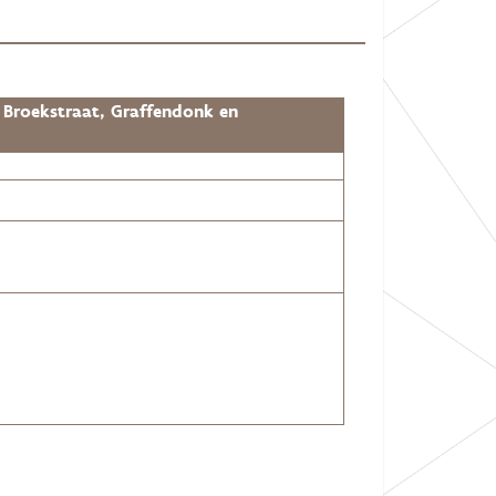
 Broekstraat, Graffendonk en