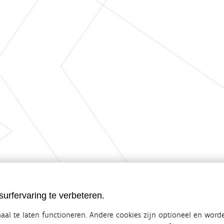
urfervaring te verbeteren.
al te laten functioneren. Andere cookies zijn optioneel en word