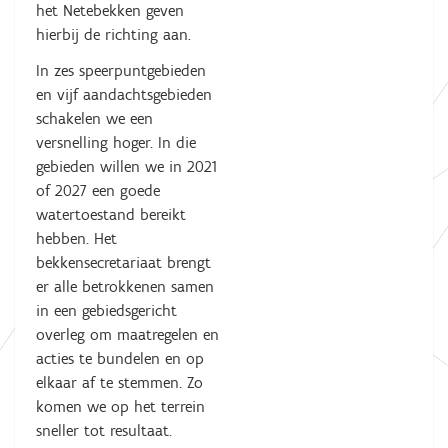
het Netebekken geven
hierbij de richting aan.
In zes speerpuntgebieden
en vijf aandachtsgebieden
schakelen we een
versnelling hoger. In die
gebieden willen we in 2021
of 2027 een goede
watertoestand bereikt
hebben. Het
bekkensecretariaat brengt
er alle betrokkenen samen
in een gebiedsgericht
overleg om maatregelen en
acties te bundelen en op
elkaar af te stemmen. Zo
komen we op het terrein
sneller tot resultaat.