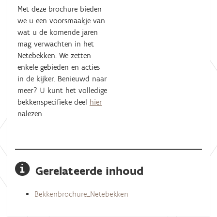
Met deze brochure bieden
we u een voorsmaakje van
wat u de komende jaren
mag verwachten in het
Netebekken. We zetten
enkele gebieden en acties
in de kijker. Benieuwd naar
meer? U kunt het volledige
bekkenspecifieke deel
hier
nalezen.
Gerelateerde inhoud
Bekkenbrochure_Netebekken