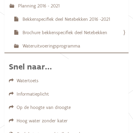
Planning 2016 - 2021
Bekkenspecifiek deel Netebekken 2016 -2021
Brochure bekkenspecifiek deel Netebekken
Wateruitvoeringsprogramma
Snel naar...
Watertoets
Informatieplicht
Op de hoogte van droogte
Hoog water zonder kater