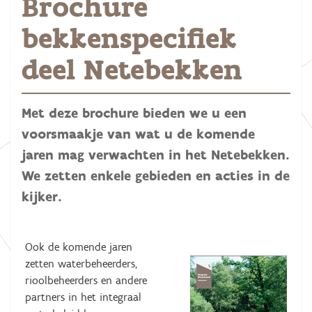
Brochure
bekkenspecifiek
deel Netebekken
Met deze brochure bieden we u een
voorsmaakje van wat u de komende
jaren mag verwachten in het Netebekken.
We zetten enkele gebieden en acties in de
kijker.
Ook de komende jaren
zetten waterbeheerders,
rioolbeheerders en andere
partners in het integraal