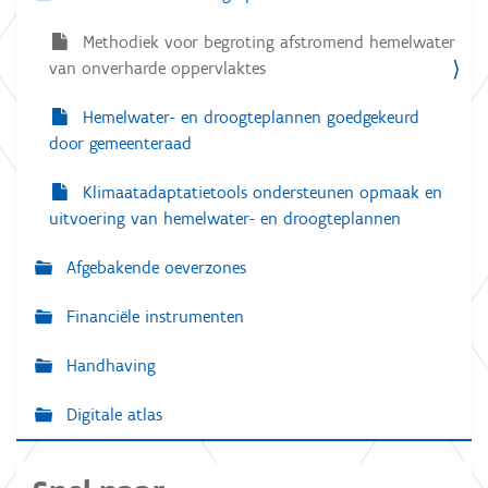
Methodiek voor begroting afstromend hemelwater
van onverharde oppervlaktes
Hemelwater- en droogteplannen goedgekeurd
door gemeenteraad
Klimaatadaptatietools ondersteunen opmaak en
uitvoering van hemelwater- en droogteplannen
Afgebakende oeverzones
Financiële instrumenten
Handhaving
Digitale atlas