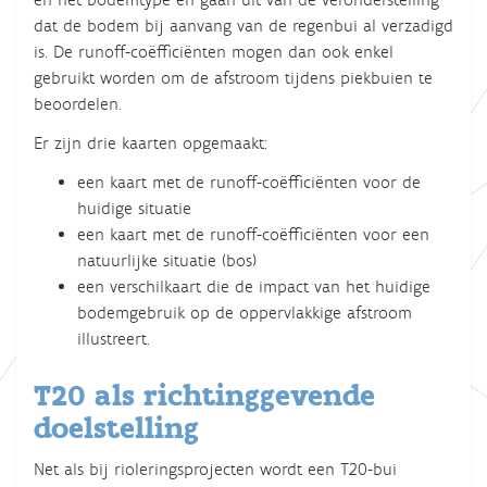
dat de bodem bij aanvang van de regenbui al verzadigd
is. De runoff-coëfficiënten mogen dan ook enkel
gebruikt worden om de afstroom tijdens piekbuien te
beoordelen.
Er zijn drie kaarten opgemaakt:
een kaart met de runoff-coëfficiënten voor de
huidige situatie
een kaart met de runoff-coëfficiënten voor een
natuurlijke situatie (bos)
een verschilkaart die de impact van het huidige
bodemgebruik op de oppervlakkige afstroom
illustreert.
T20 als richtinggevende
doelstelling
Net als bij rioleringsprojecten wordt een T20-bui