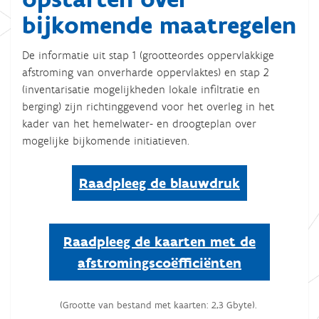
bijkomende maatregelen
De informatie uit stap 1 (grootteordes oppervlakkige
afstroming van onverharde oppervlaktes) en stap 2
(inventarisatie mogelijkheden lokale infiltratie en
berging) zijn richtinggevend voor het overleg in het
kader van het hemelwater- en droogteplan over
mogelijke bijkomende initiatieven.
Raadpleeg de blauwdruk
Raadpleeg de kaarten met de
afstromingscoëfficiënten
(Grootte van bestand met kaarten: 2,3 Gbyte).