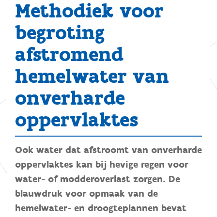
Methodiek voor
begroting
afstromend
hemelwater van
onverharde
oppervlaktes
Ook water dat afstroomt van onverharde
oppervlaktes kan bij hevige regen voor
water- of modderoverlast zorgen. De
blauwdruk voor opmaak van de
hemelwater- en droogteplannen bevat