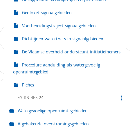
Geoloket signaalgebieden
Voorbereidingstraject signaalgebieden
Richtlijnen watertoets in signaalgebieden
De Vlaamse overheid ondersteunt initiatiefnemers
Procedure aanduiding als watergevoelig
openruimtegebied
Fiches
SG-R3-BES-24
Watergevoelige openruimtegebieden
Afgebakende overstromingsgebieden