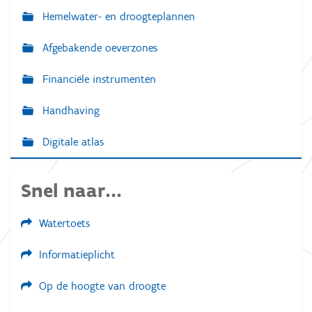
Hemelwater- en droogteplannen
Afgebakende oeverzones
Financiële instrumenten
Handhaving
Digitale atlas
Snel naar...
Watertoets
Informatieplicht
Op de hoogte van droogte