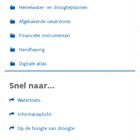
Hemelwater- en droogteplannen
Afgebakende oeverzones
Financiële instrumenten
Handhaving
Digitale atlas
Snel naar...
Watertoets
Informatieplicht
Op de hoogte van droogte