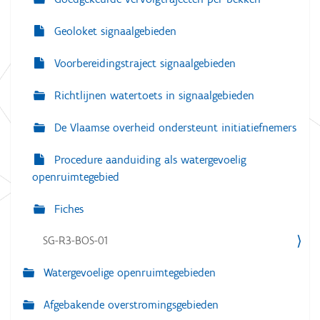
Geoloket signaalgebieden
Voorbereidingstraject signaalgebieden
Richtlijnen watertoets in signaalgebieden
De Vlaamse overheid ondersteunt initiatiefnemers
Procedure aanduiding als watergevoelig
openruimtegebied
Fiches
SG-R3-BOS-01
Watergevoelige openruimtegebieden
Afgebakende overstromingsgebieden