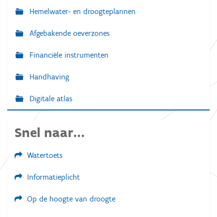
Hemelwater- en droogteplannen
Afgebakende oeverzones
Financiële instrumenten
Handhaving
Digitale atlas
Snel naar...
Watertoets
Informatieplicht
Op de hoogte van droogte