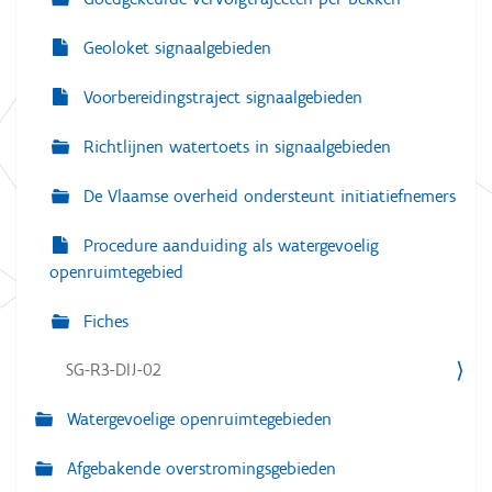
Geoloket signaalgebieden
Voorbereidingstraject signaalgebieden
Richtlijnen watertoets in signaalgebieden
De Vlaamse overheid ondersteunt initiatiefnemers
Procedure aanduiding als watergevoelig
openruimtegebied
Fiches
SG-R3-DIJ-02
Watergevoelige openruimtegebieden
Afgebakende overstromingsgebieden