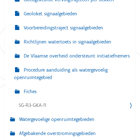
Geoloket signaalgebieden
Voorbereidingstraject signaalgebieden
Richtlijnen watertoets in signaalgebieden
De Vlaamse overheid ondersteunt initiatiefnemers
Procedure aanduiding als watergevoelig
openruimtegebied
Fiches
SG-R3-GKA-11
Watergevoelige openruimtegebieden
Afgebakende overstromingsgebieden