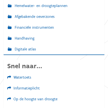
Hemelwater- en droogteplannen
Afgebakende oeverzones
Financiële instrumenten
Handhaving
Digitale atlas
Snel naar...
Watertoets
Informatieplicht
Op de hoogte van droogte