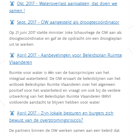
Okt. 2017 - Wateroverlast aanpakken, dat doen we
samen !
Sept. 2017 - CIW aangesteld als droogtecoördinator
Op 21 juni 2017 stelde minister Joke Schauvliege de CIW aan als
droogtecoördinator en gaf ze de opdracht om een droogteplan
uit te werken.
April 2017 - Aanbevelingen voor Beleidsplan Ruimte
Vlaanderen
Ruimte voor water is één van de basisprincipes van het
integraal waterbeleid. De CIW ervaart de beleidslijnen van het
witboek Beleidsplan Ruimte Vlaanderen over het algemeen
positief voor het waterbeleid en vraagt om ook bij de verdere
uitwerking van het Beleidsplan Ruimte Vlaanderen (BRV)
voldoende aandacht te blijven hebben voor water.
April 2017 - Zijn lokale besturen en burgers zich
bewust van de overstromingsrisico’s?
De partners binnen de CIW werken samen aan een beleid dat