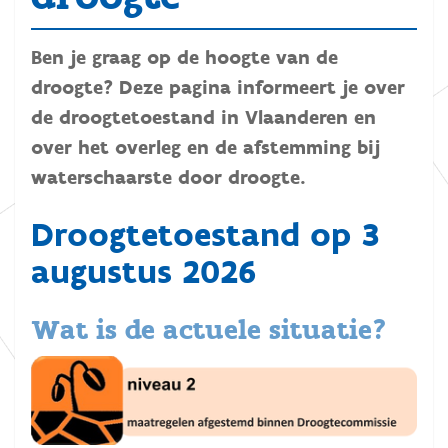
Ben je graag op de hoogte van de
droogte? Deze pagina informeert je over
de droogtetoestand in Vlaanderen en
over het overleg en de afstemming bij
waterschaarste door droogte.
Droogtetoestand op 3
augustus 2026
Wat is de actuele situatie?