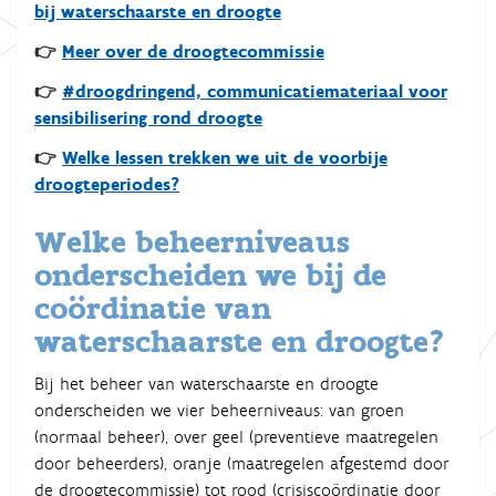
bij waterschaarste en droogte
👉
Meer over de droogtecommissie
👉
#droogdringend, communicatiemateriaal voor
sensibilisering rond droogte
👉
Welke lessen trekken we uit de voorbije
droogteperiodes?
Welke beheerniveaus
onderscheiden we bij de
coördinatie van
waterschaarste en droogte?
Bij het beheer van waterschaarste en droogte
onderscheiden we vier beheerniveaus: van groen
(normaal beheer), over geel (preventieve maatregelen
door beheerders), oranje (maatregelen afgestemd door
de droogtecommissie) tot rood (crisiscoördinatie door