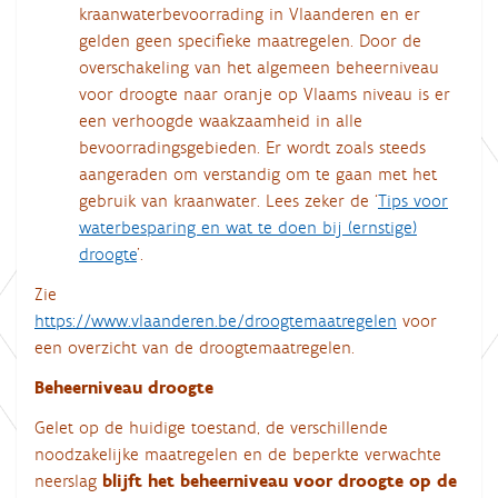
kraanwaterbevoorrading in Vlaanderen en er
gelden geen specifieke maatregelen. Door de
overschakeling van het algemeen beheerniveau
voor droogte naar oranje op Vlaams niveau is er
een verhoogde waakzaamheid in alle
bevoorradingsgebieden. Er wordt zoals steeds
aangeraden om verstandig om te gaan met het
gebruik van kraanwater. Lees zeker de ‘
Tips voor
waterbesparing en wat te doen bij (ernstige)
droogte
’.
Zie
https://www.vlaanderen.be/droogtemaatregelen
voor
een overzicht van de droogtemaatregelen.
Beheerniveau droogte
Gelet op de huidige toestand, de verschillende
noodzakelijke maatregelen en de beperkte verwachte
neerslag
blijft het beheerniveau voor droogte op de