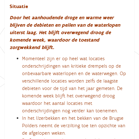
Situatie
Door het aanhoudende droge en warme weer
blijven de debieten en peilen van de waterlopen
uiterst laag. Het blijft overwegend droog de
komende week, waardoor de toestand
zorgwekkend blijft.
Momenteel zijn er op heel wat locaties
onderschrijdingen van kritieke drempels op de
onbevaarbare waterlopen en de waterwegen. Op
verschillende locaties worden zelfs de laagste
debieten voor de tijd van het jaar gemeten. De
komende week blijft het overwegend droog
waardoor het aantal locaties met
onderschrijdingen nog verder kan toenemen.
In het IJzerbekken en het bekken van de Brugse
Polders neemt de verzilting toe ten opzichte van
de afgelopen weken.