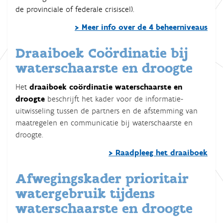
de provinciale of federale crisiscel).
> Meer info over de 4 beheerniveaus
Draaiboek Coördinatie bij
waterschaarste en droogte
He
t
draaiboek coördinatie waterschaarste en
droogte
beschrijft het kader voor de informatie-
uitwisseling tussen de partners en de afstemming van
maatregelen en communicatie bij waterschaarste en
droogte.
> Raadpleeg het draaiboek
Afwegingskader prioritair
watergebruik tijdens
waterschaarste en droogte