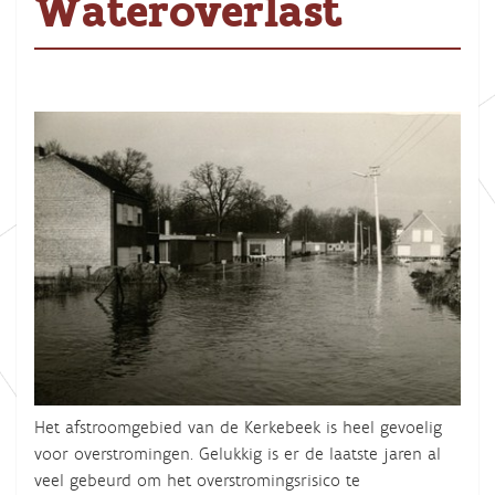
Wateroverlast
Het afstroomgebied van de Kerkebeek is heel gevoelig
voor overstromingen. Gelukkig is er de laatste jaren al
veel gebeurd om het overstromingsrisico te