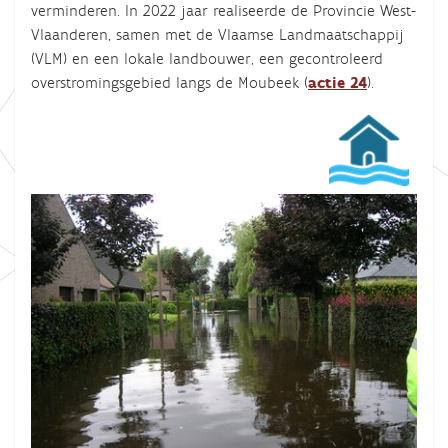
verminderen. In 2022 jaar realiseerde de Provincie West-
Vlaanderen, samen met de Vlaamse Landmaatschappij
(VLM) en een lokale landbouwer, een gecontroleerd
overstromingsgebied langs de Moubeek (
actie 24
).