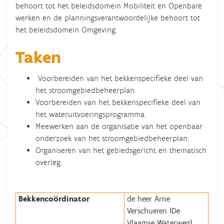
behoort tot het beleidsdomein Mobiliteit en Openbare
werken en de planningsverantwoordelijke behoort tot
het beleidsdomein Omgeving.
Taken
Voorbereiden van het bekkenspecifieke deel van
het stroomgebiedbeheerplan.
Voorbereiden van het bekkenspecifieke deel van
het wateruitvoeringsprogramma.
Meewerken aan de organisatie van het openbaar
onderzoek van het stroomgebiedbeheerplan.
Organiseren van het gebiedsgericht en thematisch
overleg.
Bekkencoördinator
de heer Arne
Verschueren (De
Vlaamse Waterweg)