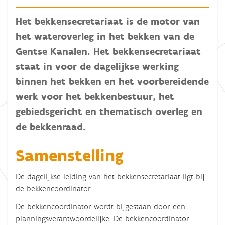
Het bekkensecretariaat is de motor van
het wateroverleg in het bekken van de
Gentse Kanalen. Het bekkensecretariaat
staat in voor de dagelijkse werking
binnen het bekken en het voorbereidende
werk voor het bekkenbestuur, het
gebiedsgericht en thematisch overleg en
de bekkenraad.
Samenstelling
De dagelijkse leiding van het bekkensecretariaat ligt bij
de bekkencoördinator.
De bekkencoördinator wordt bijgestaan door een
planningsverantwoordelijke. De bekkencoördinator