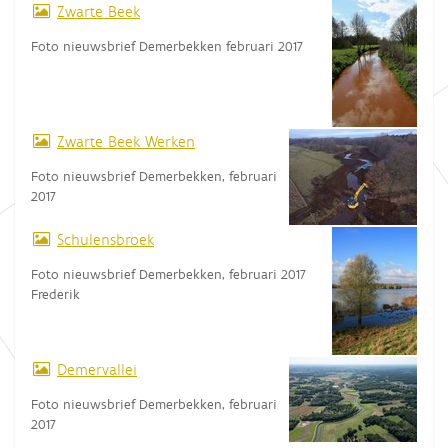
Zwarte Beek
Foto nieuwsbrief Demerbekken februari 2017
Zwarte Beek Werken
Foto nieuwsbrief Demerbekken, februari
2017
Schulensbroek
Foto nieuwsbrief Demerbekken, februari 2017
Frederik
Demervallei
Foto nieuwsbrief Demerbekken, februari
2017