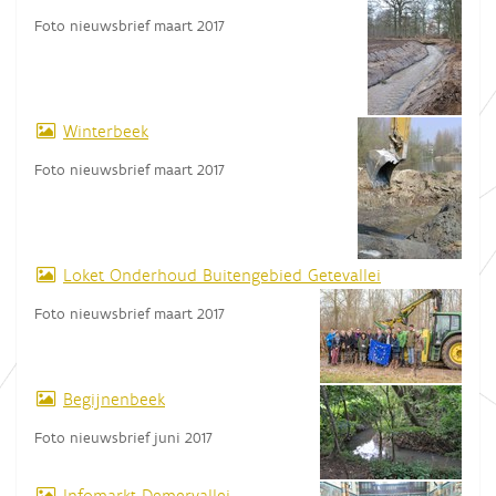
Foto nieuwsbrief maart 2017
Winterbeek
Foto nieuwsbrief maart 2017
Loket Onderhoud Buitengebied Getevallei
Foto nieuwsbrief maart 2017
Begijnenbeek
Foto nieuwsbrief juni 2017
Infomarkt Demervallei