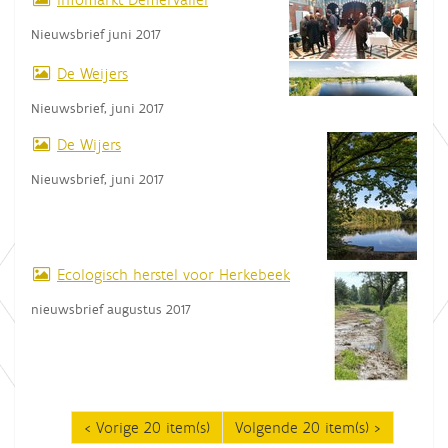
Nieuwsbrief juni 2017
De Weijers
Nieuwsbrief, juni 2017
De Wijers
Nieuwsbrief, juni 2017
Ecologisch herstel voor Herkebeek
nieuwsbrief augustus 2017
Vorige 20 item(s)
Volgende 20 item(s)