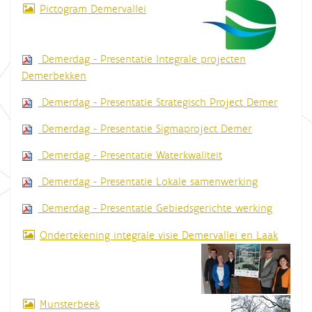
Pictogram Demervallei
Demerdag - Presentatie Integrale projecten
Demerbekken
Demerdag - Presentatie Strategisch Project Demer
Demerdag - Presentatie Sigmaproject Demer
Demerdag - Presentatie Waterkwaliteit
Demerdag - Presentatie Lokale samenwerking
Demerdag - Presentatie Gebiedsgerichte werking
Ondertekening integrale visie Demervallei en Laak
Munsterbeek