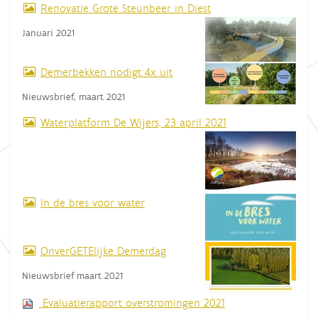
Renovatie Grote Steunbeer in Diest
Januari 2021
Demerbekken nodigt 4x uit
Nieuwsbrief, maart 2021
Waterplatform De Wijers, 23 april 2021
In de bres voor water
OnverGETElijke Demerdag
Nieuwsbrief maart 2021
Evaluatierapport overstromingen 2021