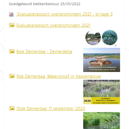
Goedgekeurd bekkenbestuur 25/01/2022
Evaluatierapport overstromingen 2021 - bijlage 3
Evaluatierapport overstromingen 2021
8ste Demerdag - Demerdelta
9de Demerdag, Waterproof in Haspengouw
10de Demerdag, 11 september 2023