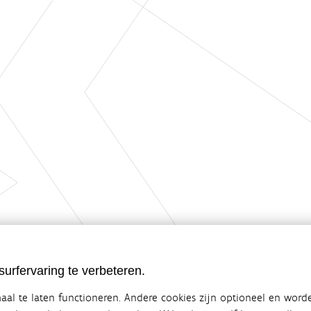
urfervaring te verbeteren.
al te laten functioneren. Andere cookies zijn optioneel en word