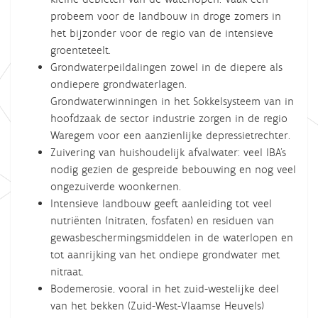
probeem voor de landbouw in droge zomers in
het bijzonder voor de regio van de intensieve
groenteteelt.
Grondwaterpeildalingen zowel in de diepere als
ondiepere grondwaterlagen.
Grondwaterwinningen in het Sokkelsysteem van in
hoofdzaak de sector industrie zorgen in de regio
Waregem voor een aanzienlijke depressietrechter.
Zuivering van huishoudelijk afvalwater: veel IBA’s
nodig gezien de gespreide bebouwing en nog veel
ongezuiverde woonkernen.
Intensieve landbouw geeft aanleiding tot veel
nutriënten (nitraten, fosfaten) en residuen van
gewasbeschermingsmiddelen in de waterlopen en
tot aanrijking van het ondiepe grondwater met
nitraat.
Bodemerosie, vooral in het zuid-westelijke deel
van het bekken (Zuid-West-Vlaamse Heuvels)