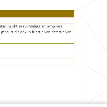
er inzicht in ruimtelijke en temporele
 gebeurt dit ook in functie van detectie van