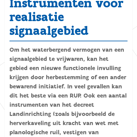
Instrumenten voor
realisatie
signaalgebied
Om het waterbergend vermogen van een
signaalgebied te vrijwaren, kan het
gebied een nieuwe functionele invulling
krijgen door herbestemming of een ander
bewarend initiatief. In veel gevallen kan
dit het beste via een RUP. Ook een aantal
instrumenten van het decreet
Landinrichting (zoals bijvoorbeeld de
herverkaveling uit kracht van wet met
planologische ruil, vestigen van