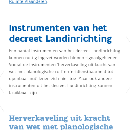
Ruimte Vlaanderen
.
Instrumenten van het
decreet Landinrichting
Een aantal instrumenten van het decreet Landinrichting
kunnen nuttig ingezet worden binnen signaalgebieden.
Vooral de instrumenten ‘herverkaveling uit kracht van
wet met planologische ruil’ en ‘erfdienstbaarheid tot
openbaar nut’ lenen zich hier toe. Maar ook andere
instrumenten uit het decreet Landinrichting kunnen
bruikbaar zijn.
Herverkaveling uit kracht
van wet met planologische