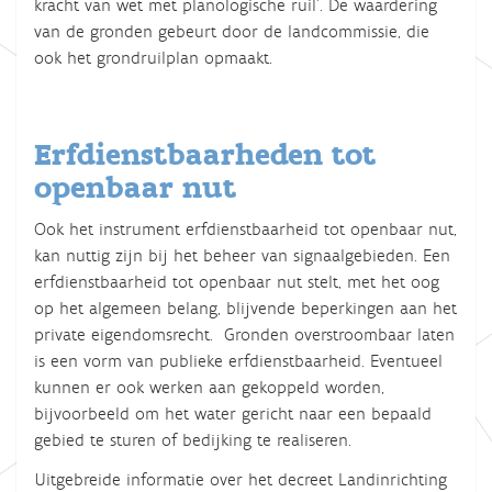
kracht van wet met planologische ruil’. De waardering
van de gronden gebeurt door de landcommissie, die
ook het grondruilplan opmaakt.
Erfdienstbaarheden tot
openbaar nut
Ook het instrument erfdienstbaarheid tot openbaar nut,
kan nuttig zijn bij het beheer van signaalgebieden. Een
erfdienstbaarheid tot openbaar nut stelt, met het oog
op het algemeen belang, blijvende beperkingen aan het
private eigendomsrecht. Gronden overstroombaar laten
is een vorm van publieke erfdienstbaarheid. Eventueel
kunnen er ook werken aan gekoppeld worden,
bijvoorbeeld om het water gericht naar een bepaald
gebied te sturen of bedijking te realiseren.
Uitgebreide informatie over het decreet Landinrichting