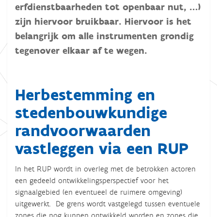
erfdienstbaarheden tot openbaar nut, …)
zijn hiervoor bruikbaar. Hiervoor is het
belangrijk om alle instrumenten grondig
tegenover elkaar af te wegen.
Herbestemming en
stedenbouwkundige
randvoorwaarden
vastleggen via een RUP
In het RUP wordt in overleg met de betrokken actoren
een gedeeld ontwikkelingsperspectief voor het
signaalgebied (en eventueel de ruimere omgeving)
uitgewerkt. De grens wordt vastgelegd tussen eventuele
zones die nog kunnen ontwikkeld worden en zones die