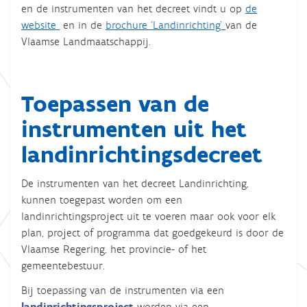
en de instrumenten van het decreet vindt u op
de
website
en in de
brochure ‘Landinrichting’
van de
Vlaamse Landmaatschappij.
Toepassen van de
instrumenten uit het
landinrichtingsdecreet
De instrumenten van het decreet Landinrichting,
kunnen toegepast worden om een
landinrichtingsproject uit te voeren maar ook voor elk
plan, project of programma dat goedgekeurd is door de
Vlaamse Regering, het provincie- of het
gemeentebestuur.
Bij toepassing van de instrumenten via een
landinrichtingsproject
worden via een