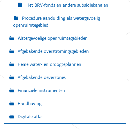
Het BRV-fonds en andere subsidiekanalen
Procedure aanduiding als watergevoelig
openruimtegebied
Watergevoelige openruimtegebieden
Afgebakende overstromingsgebieden
Hemelwater- en droogteplannen
Afgebakende oeverzones
Financiële instrumenten
Handhaving
Digitale atlas