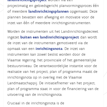
projectmatig en gebiedsgericht planvormingsproces één
of meerdere
landinrichtingsplannen
opgemaakt. Deze
plannen bevatten een afweging en motivatie voor de
inzet van één of meerdere inrichtingsinstrumenten.
Worden de instrumenten uit het Landinrichtingsdecreet
ingezet
buiten een landinrichtingsproject
dan wordt
de inzet van de instrumenten gemotiveerd via de
opmaak van een
inrichtingsnota
. De inzet van
instrumenten kan zowel beslist worden door de
Vlaamse regering, het provinciale of het gemeentelijke
bestuursniveau. De verantwoordelijke instantie voor de
realisatie van het project, plan of programma maakt de
inrichtingsnota op in overleg met de Vlaamse
Landmaatschappij. De initiatiefnemer van het project,
plan of programma staat in voor de financiering van de
uitvoering van de inrichtingsnota.
Cruciaal in de inrichtingsnota is de