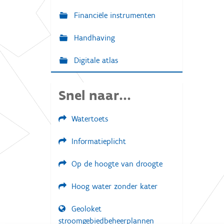
Financiële instrumenten
Handhaving
Digitale atlas
Snel naar...
Watertoets
Informatieplicht
Op de hoogte van droogte
Hoog water zonder kater
Geoloket
stroomgebiedbeheerplannen