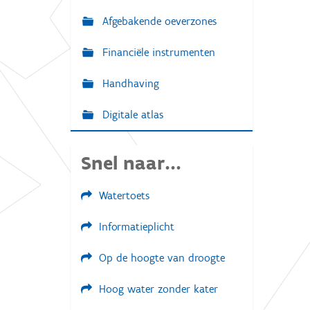
Afgebakende oeverzones
Financiële instrumenten
Handhaving
Digitale atlas
Snel naar...
Watertoets
Informatieplicht
Op de hoogte van droogte
Hoog water zonder kater