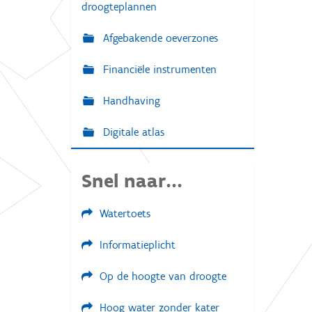
droogteplannen
Afgebakende oeverzones
Financiële instrumenten
Handhaving
Digitale atlas
Snel naar...
Watertoets
Informatieplicht
Op de hoogte van droogte
Hoog water zonder kater