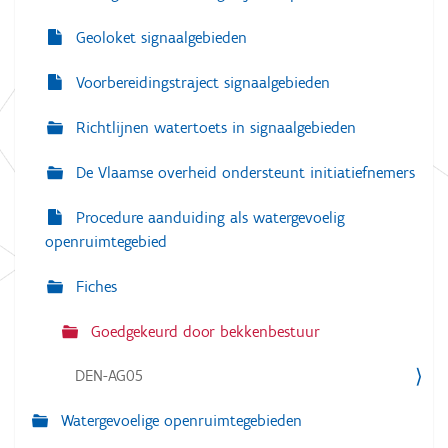
Geoloket signaalgebieden
Voorbereidingstraject signaalgebieden
Richtlijnen watertoets in signaalgebieden
De Vlaamse overheid ondersteunt initiatiefnemers
Procedure aanduiding als watergevoelig
openruimtegebied
Fiches
Goedgekeurd door bekkenbestuur
DEN-AG05
Watergevoelige openruimtegebieden