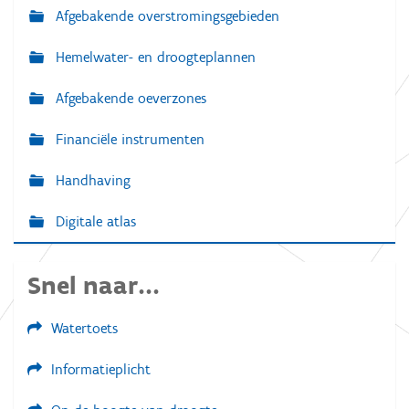
Afgebakende overstromingsgebieden
Hemelwater- en droogteplannen
Afgebakende oeverzones
Financiële instrumenten
Handhaving
Digitale atlas
Snel naar...
Watertoets
Informatieplicht