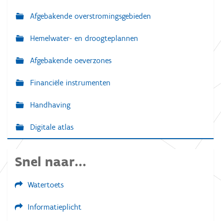
Afgebakende overstromingsgebieden
Hemelwater- en droogteplannen
Afgebakende oeverzones
Financiële instrumenten
Handhaving
Digitale atlas
Snel naar...
Watertoets
Informatieplicht