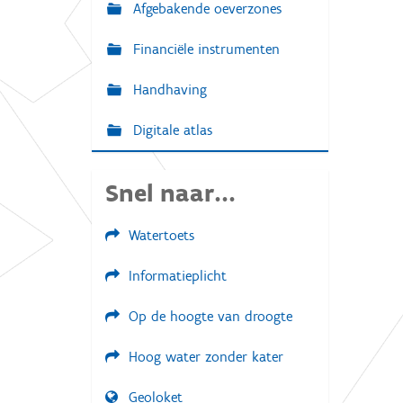
Afgebakende oeverzones
Financiële instrumenten
Handhaving
Digitale atlas
Snel naar...
Watertoets
Informatieplicht
Op de hoogte van droogte
Hoog water zonder kater
Geoloket