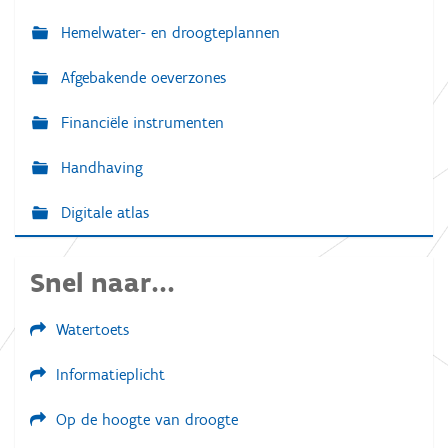
Hemelwater- en droogteplannen
Afgebakende oeverzones
Financiële instrumenten
Handhaving
Digitale atlas
Snel naar...
Watertoets
Informatieplicht
Op de hoogte van droogte