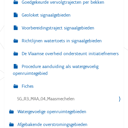
Goedgekeurde vervolgtrajecten per bekken
Geoloket signaalgebieden
Voorbereidingstraject signaalgebieden
Richtlijnen watertoets in signaalgebieden
De Vlaamse overheid ondersteunt initiatiefnemers
Procedure aanduiding als watergevoelig
openruimtegebied
Fiches
SG_R3_MAA_04_Maasmechelen
Watergevoelige openruimtegebieden
Afgebakende overstromingsgebieden