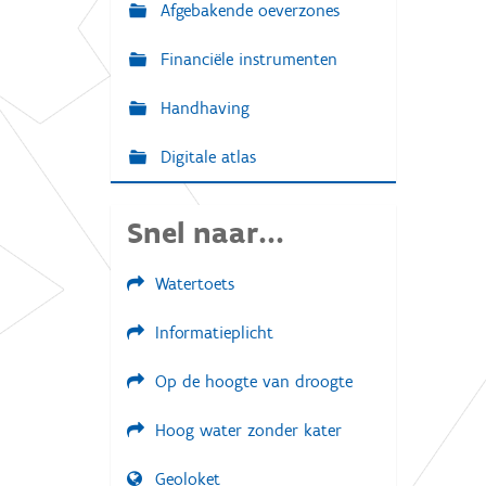
Afgebakende oeverzones
Financiële instrumenten
Handhaving
Digitale atlas
Snel naar...
Watertoets
Informatieplicht
Op de hoogte van droogte
Hoog water zonder kater
Geoloket