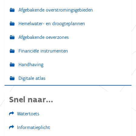
Afgebakende overstromingsgebieden
Hemelwater- en droogteplannen
Afgebakende oeverzones
Financiële instrumenten
Handhaving
Digitale atlas
Snel naar...
Watertoets
Informatieplicht