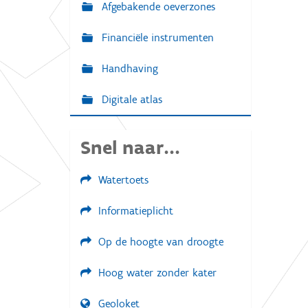
Afgebakende oeverzones
Financiële instrumenten
Handhaving
Digitale atlas
Snel naar...
Watertoets
Informatieplicht
Op de hoogte van droogte
Hoog water zonder kater
Geoloket