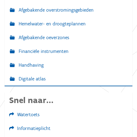
Afgebakende overstromingsgebieden
Hemelwater- en droogteplannen
Afgebakende oeverzones
Financiële instrumenten
Handhaving
Digitale atlas
Snel naar...
Watertoets
Informatieplicht