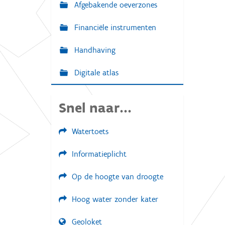
Afgebakende oeverzones
Financiële instrumenten
Handhaving
Digitale atlas
Snel naar...
Watertoets
Informatieplicht
Op de hoogte van droogte
Hoog water zonder kater
Geoloket