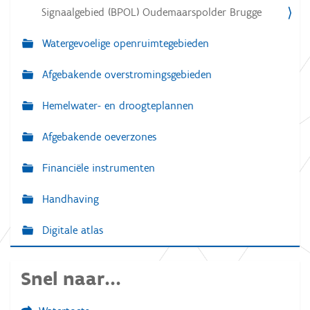
Signaalgebied (BPOL) Oudemaarspolder Brugge
Watergevoelige openruimtegebieden
Afgebakende overstromingsgebieden
Hemelwater- en droogteplannen
Afgebakende oeverzones
Financiële instrumenten
Handhaving
Digitale atlas
Snel naar...