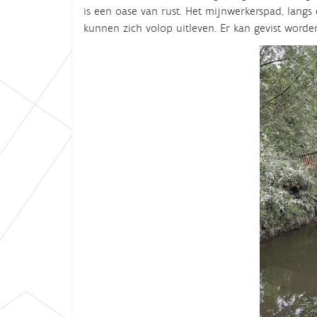
is een oase van rust. Het mijnwerkerspad, langs
:
kunnen zich volop uitleven. Er kan gevist worde