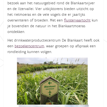
bezoek aan het natuurgebied rond de Blankaartvijver
en de IJzervallei. Vier uitkijktorens bieden uitzicht op
het rietmoeras en de vele vogels die er jaarlijks
overwinteren of broeden. Met een
fluistervaartocht
kun
je bovendien de natuur in het Blankaartmoeras
ontdekken.
Het drinkwaterproductiecentrum De Blankaart heeft ook
een
bezoekerscentrum
, waar groepen op afspraak een
rondleiding kunnen volgen.