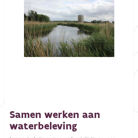
Samen werken aan
waterbeleving