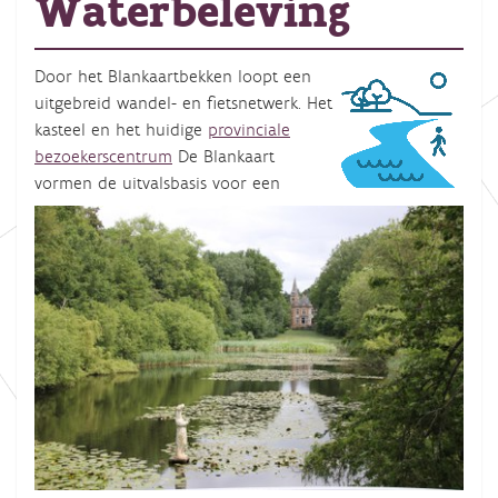
Waterbeleving
Door het Blankaartbekken loopt een
uitgebreid wandel- en fietsnetwerk. Het
kasteel en het huidige
provinciale
bezoekerscentrum
De Blankaart
vormen de uitvalsbasis voor een