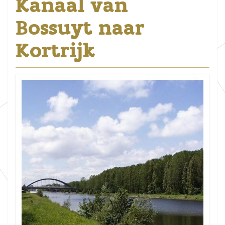
Kanaal van
Bossuyt naar
Kortrijk