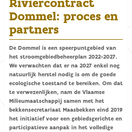
Riviercontract
Dommel: proces en
partners
De Dommel is een speerpuntgebied van
het stroomgebiedbeheerplan 2022-2027.
We verwachten dat er na 2027 enkel nog
natuurlijk herstel nodig is om de goede
ecologische toestand te bereiken. Om dat
te verwezenlijken, nam de Vlaamse
Milieumaatschappij samen met het
bekkensecretariaat Maasbekken eind 2019
het initiatief voor een gebiedsgerichte en
participatieve aanpak in het volledige