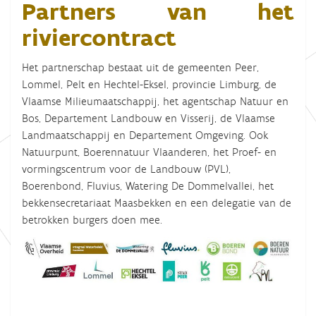
Partners van het
riviercontract
Het partnerschap bestaat uit de gemeenten Peer,
Lommel, Pelt en Hechtel-Eksel, provincie Limburg, de
Vlaamse Milieumaatschappij, het agentschap Natuur en
Bos, Departement Landbouw en Visserij, de Vlaamse
Landmaatschappij en Departement Omgeving. Ook
Natuurpunt, Boerennatuur Vlaanderen, het Proef- en
vormingscentrum voor de Landbouw (PVL),
Boerenbond, Fluvius, Watering De Dommelvallei, het
bekkensecretariaat Maasbekken en een delegatie van de
betrokken burgers doen mee.