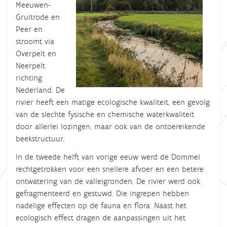
Meeuwen-
Gruitrode en
Peer en
stroomt via
Overpelt en
Neerpelt
richting
Nederland.
De
rivier heeft een matige ecologische kwaliteit, een gevolg
van de slechte fysische en chemische waterkwaliteit
door allerlei lozingen, maar ook van de ontoereikende
beekstructuur.
In de tweede helft van vorige eeuw werd de Dommel
rechtgetrokken voor een snellere afvoer en een betere
ontwatering van de valleigronden. De rivier werd ook
gefragmenteerd en gestuwd. Die ingrepen hebben
nadelige effecten op de fauna en flora. Naast het
ecologisch effect dragen de aanpassingen uit het