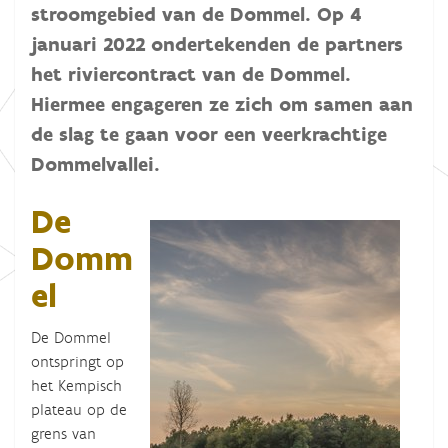
stroomgebied van de Dommel. Op 4
januari 2022 ondertekenden de partners
het riviercontract van de Dommel.
Hiermee engageren ze zich om samen aan
de slag te gaan voor een veerkrachtige
Dommelvallei.
De
Domm
el
De Dommel
ontspringt op
het Kempisch
plateau op de
grens van