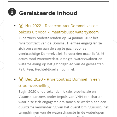
Gerelateerde inhoud
Mrt 2022 - Riviercontract Dommel zet de
bakens uit voor klimaatrobuust watersysteem
18 partners ondertekenden op 24 januari 2022 het
riviercontract van de Dommel. Hiermee engageren ze
zich om samen aan de slag te gaan voor een
veerkrachtige Dommelvallei. Ze voorzien maar liefst 46
acties rond wateroverlast, droogte, waterkwaliteit en
waterbeleving op het grondgebied van de gemeenten
Pelt, Peer, Hechtel-Eksel en Lommel.
Dec. 2020 - Riviercontract Dommel in een
stroomversnelling
Begin 2020 ondertekenden lokale, provinciale en
Vlaamse partners onder impuls van VMM een charter
waarin ze zich engageren om samen te werken aan een
duurzame vermindering van het overstromingsrisico, het
terugdringen van de waterschaarste in de waterlopen