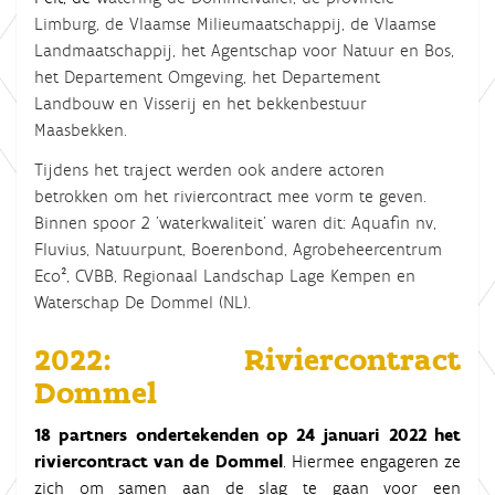
Limburg, de Vlaamse Milieumaatschappij, de Vlaamse
Landmaatschappij, het Agentschap voor Natuur en Bos,
het Departement Omgeving, het Departement
Landbouw en Visserij en het bekkenbestuur
Maasbekken.
Tijdens het traject werden ook andere actoren
betrokken om het riviercontract mee vorm te geven.
Binnen spoor 2 'waterkwaliteit' waren dit: Aquafin nv,
Fluvius, Natuurpunt, Boerenbond, Agrobeheercentrum
Eco², CVBB, Regionaal Landschap Lage Kempen en
Waterschap De Dommel (NL).
2022: Riviercontract
Dommel
18 partners ondertekenden op 24 januari 2022 het
riviercontract van de Dommel
. Hiermee engageren ze
zich om samen aan de slag te gaan voor een