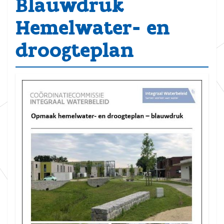
Blauwdruk
Hemelwater- en
droogteplan